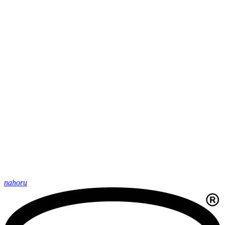
nahoru