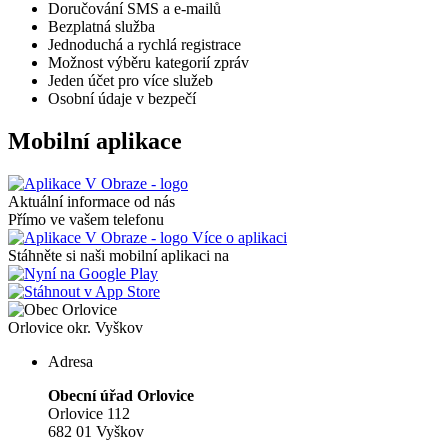
Doručování SMS a e-mailů
Bezplatná služba
Jednoduchá a rychlá registrace
Možnost výběru kategorií zpráv
Jeden účet pro více služeb
Osobní údaje v bezpečí
Mobilní aplikace
Aktuální informace od nás
Přímo ve vašem telefonu
Více o aplikaci
Stáhněte si naši mobilní aplikaci na
Orlovice
okr. Vyškov
Adresa
Obecní úřad Orlovice
Orlovice 112
682 01 Vyškov