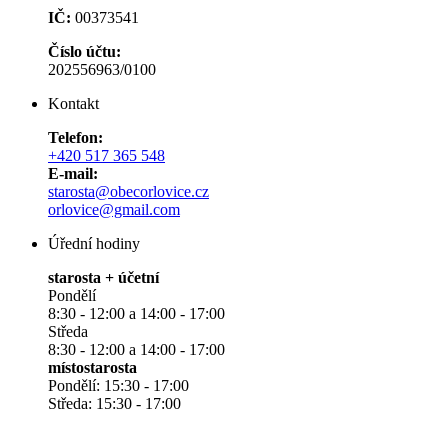
IČ:
00373541
Číslo účtu:
202556963/0100
Kontakt
Telefon:
+420 517 365 548
E-mail:
starosta@obecorlovice.cz
orlovice@gmail.com
Úřední hodiny
starosta + účetní
Pondělí
8:30 - 12:00 a 14:00 - 17:00
Středa
8:30 - 12:00 a 14:00 - 17:00
místostarosta
Pondělí: 15:30 - 17:00
Středa: 15:30 - 17:00