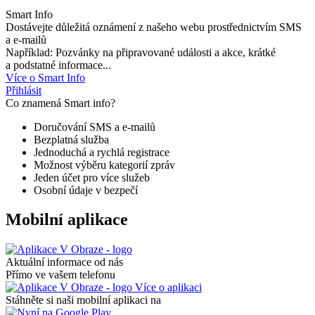
Smart Info
Dostávejte důležitá oznámení z našeho webu prostřednictvím SMS
a e-mailů
Například: Pozvánky na připravované události a akce, krátké
a podstatné informace...
Více o Smart Info
Přihlásit
Co znamená Smart info?
Doručování SMS a e-mailů
Bezplatná služba
Jednoduchá a rychlá registrace
Možnost výběru kategorií zpráv
Jeden účet pro více služeb
Osobní údaje v bezpečí
Mobilní aplikace
Aktuální informace od nás
Přímo ve vašem telefonu
Více o aplikaci
Stáhněte si naši mobilní aplikaci na