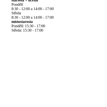
starosta + účetní
Pondělí
8:30 - 12:00 a 14:00 - 17:00
Středa
8:30 - 12:00 a 14:00 - 17:00
místostarosta
Pondělí: 15:30 - 17:00
Středa: 15:30 - 17:00