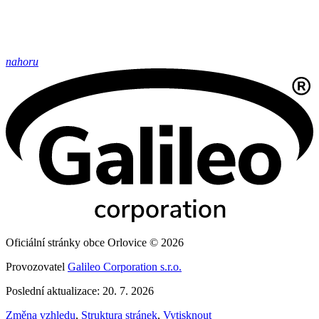
nahoru
Oficiální stránky obce Orlovice © 2026
Provozovatel
Galileo Corporation s.r.o.
Poslední aktualizace: 20. 7. 2026
Změna vzhledu
,
Struktura stránek
,
Vytisknout