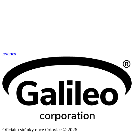
nahoru
Oficiální stránky obce Orlovice © 2026