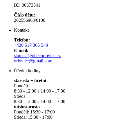
IČ:
00373541
Číslo účtu:
202556963/0100
Kontakt
Telefon:
+420 517 365 548
E-mail:
starosta@obecorlovice.cz
orlovice@gmail.com
Úřední hodiny
starosta + účetní
Pondělí
8:30 - 12:00 a 14:00 - 17:00
Středa
8:30 - 12:00 a 14:00 - 17:00
místostarosta
Pondělí: 15:30 - 17:00
Středa: 15:30 - 17:00