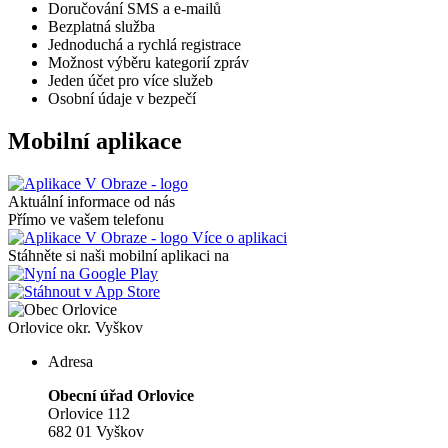
Doručování SMS a e-mailů
Bezplatná služba
Jednoduchá a rychlá registrace
Možnost výběru kategorií zpráv
Jeden účet pro více služeb
Osobní údaje v bezpečí
Mobilní aplikace
Aktuální informace od nás
Přímo ve vašem telefonu
Více o aplikaci
Stáhněte si naši mobilní aplikaci na
Orlovice
okr. Vyškov
Adresa
Obecní úřad Orlovice
Orlovice 112
682 01 Vyškov