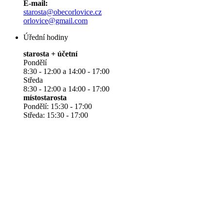
E-mail:
starosta@obecorlovice.cz
orlovice@gmail.com
Úřední hodiny
starosta + účetní
Pondělí
8:30 - 12:00 a 14:00 - 17:00
Středa
8:30 - 12:00 a 14:00 - 17:00
místostarosta
Pondělí: 15:30 - 17:00
Středa: 15:30 - 17:00