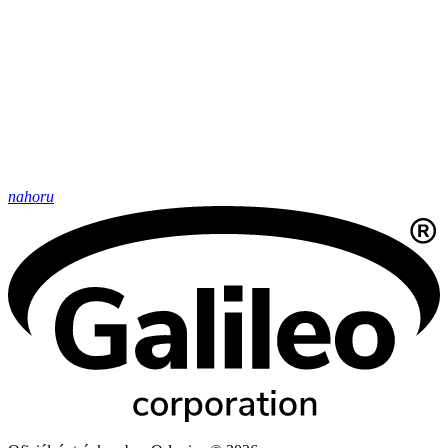
nahoru