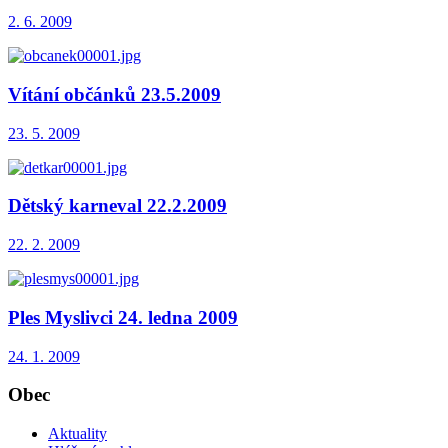
2. 6. 2009
Vítání občánků 23.5.2009
23. 5. 2009
Dětský karneval 22.2.2009
22. 2. 2009
Ples Myslivci 24. ledna 2009
24. 1. 2009
Obec
Aktuality