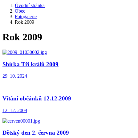
Úvodní stránka
Obec
Fotogalerie
Rok 2009
Rok 2009
Sbírka Tří králů 2009
29. 10. 2024
Vítání občánků 12.12.2009
12. 12. 2009
Dětský den 2. června 2009