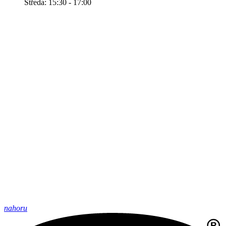
Středa: 15:30 - 17:00
nahoru