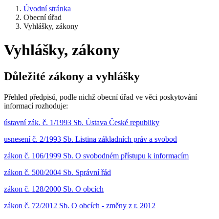
Úvodní stránka
Obecní úřad
Vyhlášky, zákony
Vyhlášky, zákony
Důležité zákony a vyhlášky
Přehled předpisů, podle nichž obecní úřad ve věci poskytování
informací rozhoduje:
ústavní zák. č. 1/1993 Sb. Ústava České republiky
usnesení č. 2/1993 Sb. Listina základních práv a svobod
zákon č. 106/1999 Sb. O svobodném přístupu k informacím
zákon č. 500/2004 Sb. Správní řád
zákon č. 128/2000 Sb. O obcích
zákon č. 72/2012 Sb. O obcích - změny z r. 2012