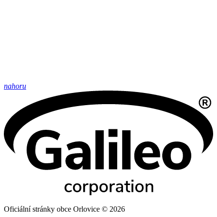
nahoru
Oficiální stránky obce Orlovice © 2026