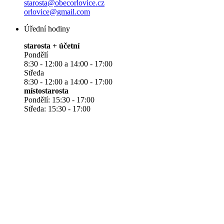
starosta@obecorlovice.cz
orlovice@gmail.com
Úřední hodiny
starosta + účetní
Pondělí
8:30 - 12:00 a 14:00 - 17:00
Středa
8:30 - 12:00 a 14:00 - 17:00
místostarosta
Pondělí: 15:30 - 17:00
Středa: 15:30 - 17:00