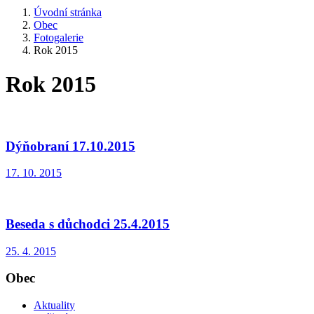
Úvodní stránka
Obec
Fotogalerie
Rok 2015
Rok 2015
Dýňobraní 17.10.2015
17. 10. 2015
Beseda s důchodci 25.4.2015
25. 4. 2015
Obec
Aktuality