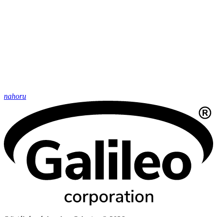
nahoru