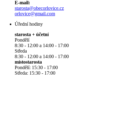
E-mail:
starosta@obecorlovice.cz
orlovice@gmail.com
Úřední hodiny
starosta + účetní
Pondělí
8:30 - 12:00 a 14:00 - 17:00
Středa
8:30 - 12:00 a 14:00 - 17:00
místostarosta
Pondělí: 15:30 - 17:00
Středa: 15:30 - 17:00