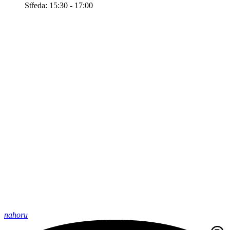
Středa: 15:30 - 17:00
nahoru