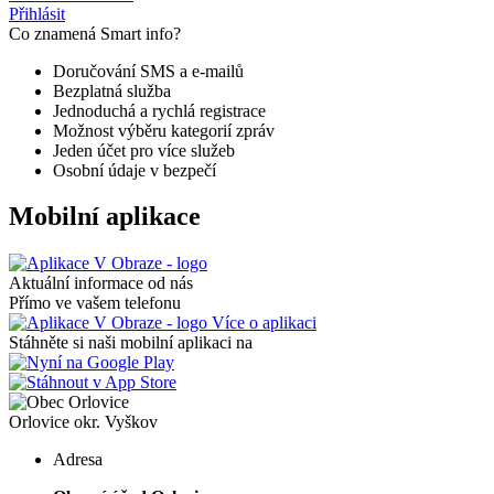
Přihlásit
Co znamená Smart info?
Doručování SMS a e-mailů
Bezplatná služba
Jednoduchá a rychlá registrace
Možnost výběru kategorií zpráv
Jeden účet pro více služeb
Osobní údaje v bezpečí
Mobilní aplikace
Aktuální informace od nás
Přímo ve vašem telefonu
Více o aplikaci
Stáhněte si naši mobilní aplikaci na
Orlovice
okr. Vyškov
Adresa