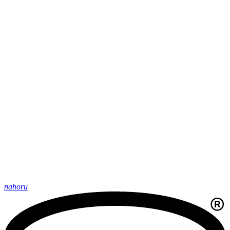
nahoru