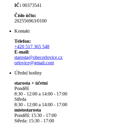
IČ:
00373541
Číslo účtu:
202556963/0100
Kontakt
Telefon:
+420 517 365 548
E-mail:
starosta@obecorlovice.cz
orlovice@gmail.com
Úřední hodiny
starosta + účetní
Pondělí
8:30 - 12:00 a 14:00 - 17:00
Středa
8:30 - 12:00 a 14:00 - 17:00
místostarosta
Pondělí: 15:30 - 17:00
Středa: 15:30 - 17:00