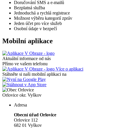
Doručování SMS a e-mailů
Bezplatná služba
Jednoduchá a rychlá registrace
Možnost výběru kategorií zpráv
Jeden účet pro více služeb
Osobní údaje v bezpečí
Mobilní aplikace
Aktuální informace od nás
Přímo ve vašem telefonu
Více o aplikaci
Stáhněte si naši mobilní aplikaci na
Orlovice
okr. Vyškov
Adresa
Obecní úřad Orlovice
Orlovice 112
682 01 Vyškov