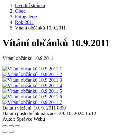
Úvodní stránka
Obec
Fotogalerie
Rok 2011
Vítání občánků 10.9.2011
Vítání občánků 10.9.2011
Vítání občánků 10.9.2011
Datum vložení:
10. 9. 2011 8:00
Datum poslední aktualizace:
29. 10. 2024 15:12
Autor:
Správce Webu