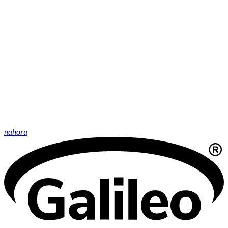
nahoru