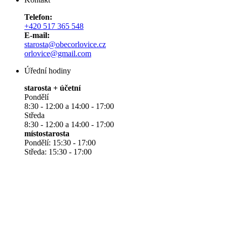
Telefon:
+420 517 365 548
E-mail:
starosta@obecorlovice.cz
orlovice@gmail.com
Úřední hodiny
starosta + účetní
Pondělí
8:30 - 12:00 a 14:00 - 17:00
Středa
8:30 - 12:00 a 14:00 - 17:00
místostarosta
Pondělí: 15:30 - 17:00
Středa: 15:30 - 17:00