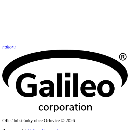
nahoru
Oficiální stránky obce Orlovice © 2026