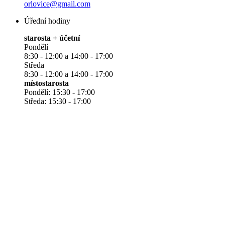
orlovice@gmail.com
Úřední hodiny
starosta + účetní
Pondělí
8:30 - 12:00 a 14:00 - 17:00
Středa
8:30 - 12:00 a 14:00 - 17:00
místostarosta
Pondělí: 15:30 - 17:00
Středa: 15:30 - 17:00