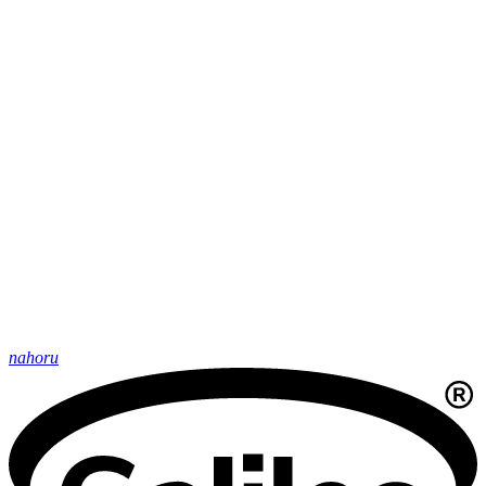
nahoru